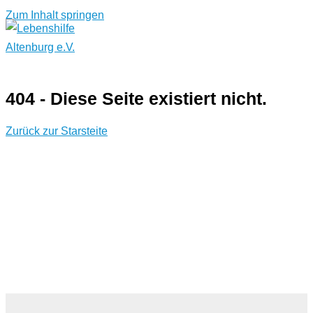
Zum Inhalt springen
404 - Diese Seite existiert nicht.
Zurück zur Starsteite