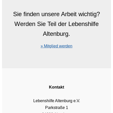
Sie finden unsere Arbeit wichtig?
Werden Sie Teil der Lebenshilfe
Altenburg.
» Mitglied werden
Kontakt
Lebenshilfe Altenburg e.V.
Parkstraße 1