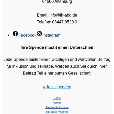
04600 Altenburg
Email: info@lh-abg.de
Telefon: 03447 8529 0
Facebook
Instagram
Ihre Spende macht einen Unterschied
Jede Spende leistet einen wichtigen und wertvollen Beitrag
für Inklusion und Teilhabe. Werden auch Sie durch Ihren
Beitrag Teil einer bunten Gesellschaft!
»
Jetzt spenden
Home
Verein
Ambulante Dienste
Betreutes Wohnen