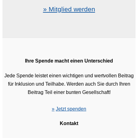
» Mitglied werden
Ihre Spende macht einen Unterschied
Jede Spende leistet einen wichtigen und wertvollen Beitrag
für Inklusion und Teilhabe. Werden auch Sie durch Ihren
Beitrag Teil einer bunten Gesellschaft!
»
Jetzt spenden
Kontakt