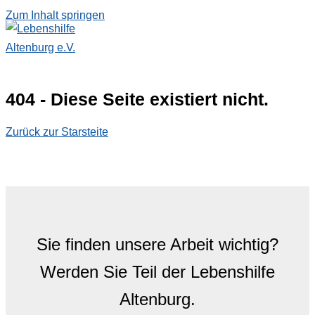
Zum Inhalt springen
404 - Diese Seite existiert nicht.
Zurück zur Starsteite
Sie finden unsere Arbeit wichtig?
Werden Sie Teil der Lebenshilfe
Altenburg.