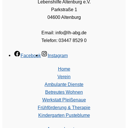
Lebenshilfe Altenburg e.V.
Parkstraße 1
04600 Altenburg
Email: info@lh-abg.de
Telefon: 03447 8529 0
Facebook
Instagram
Home
Verein
Ambulante Dienste
Betreutes Wohnen
Werkstatt Pleißenaue
Frühförderung & Therapie
Kindergarten Pusteblume