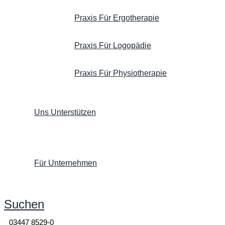
Praxis Für Ergotherapie
Praxis Für Logopädie
Praxis Für Physiotherapie
Uns Unterstützen
Für Unternehmen
Suchen
03447 8529-0