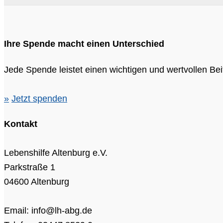
Ihre Spende macht einen Unterschied
Jede Spende leistet einen wichtigen und wertvollen Beit
»
Jetzt spenden
Kontakt
Lebenshilfe Altenburg e.V.
Parkstraße 1
04600 Altenburg
Email: info@lh-abg.de