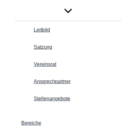
Leitbild
Satzung
Vereinsrat
Ansprechpartner
Stellenangebote
Bereiche