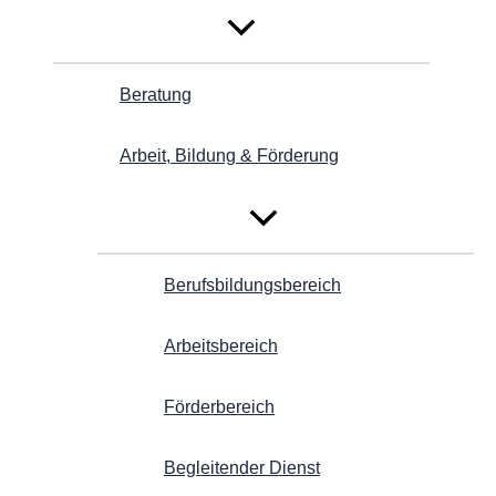
Beratung
Arbeit, Bildung & Förderung
Berufsbildungsbereich
Arbeitsbereich
Förderbereich
Begleitender Dienst