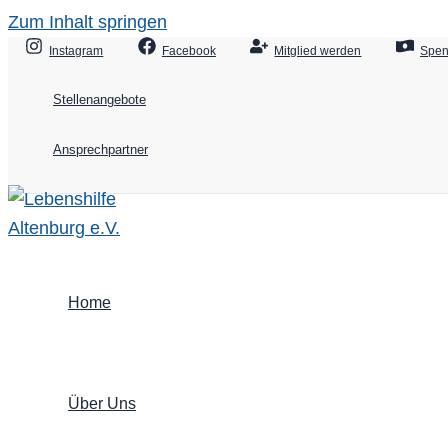
Zum Inhalt springen
Instagram
Facebook
Mitglied werden
Spe
Stellenangebote
Ansprechpartner
Home
Über Uns