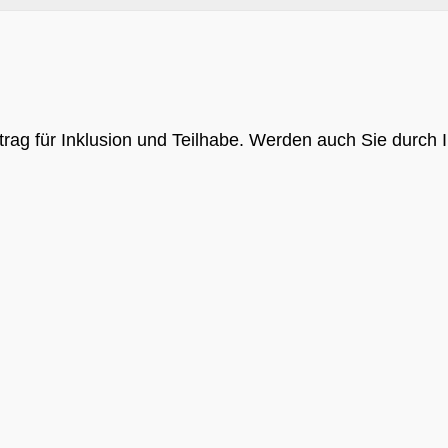
rag für Inklusion und Teilhabe. Werden auch Sie durch Ih