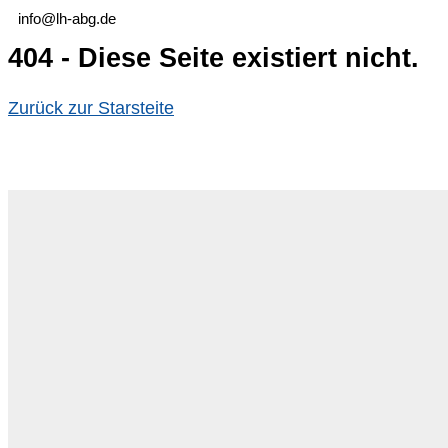
info@lh-abg.de
404 - Diese Seite existiert nicht.
Zurück zur Starsteite