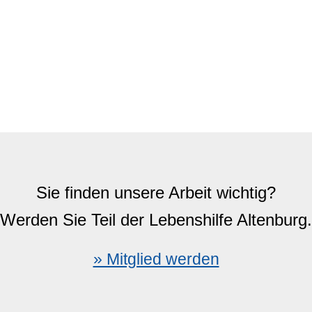
Sie finden unsere Arbeit wichtig?
Werden Sie Teil der Lebenshilfe Altenburg.
» Mitglied werden