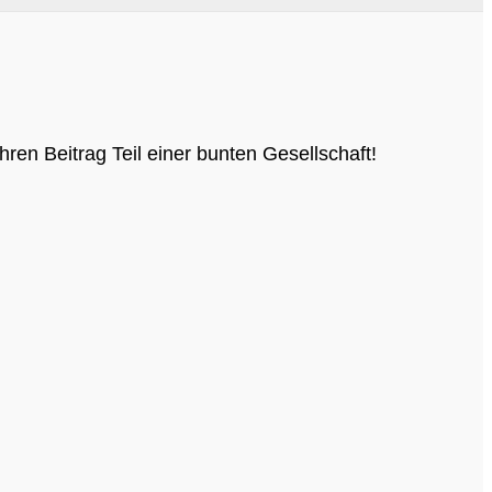
ren Beitrag Teil einer bunten Gesellschaft!