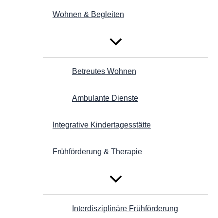
Wohnen & Begleiten
Betreutes Wohnen
Ambulante Dienste
Integrative Kindertagesstätte
Frühförderung & Therapie
Interdisziplinäre Frühförderung