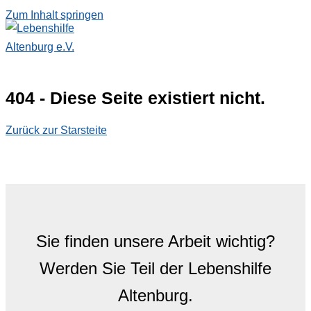
Zum Inhalt springen
404 - Diese Seite existiert nicht.
Zurück zur Starsteite
Sie finden unsere Arbeit wichtig?
Werden Sie Teil der Lebenshilfe
Altenburg.