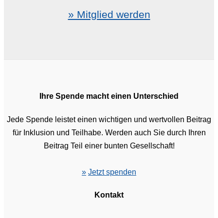
» Mitglied werden
Ihre Spende macht einen Unterschied
Jede Spende leistet einen wichtigen und wertvollen Beitrag
für Inklusion und Teilhabe. Werden auch Sie durch Ihren
Beitrag Teil einer bunten Gesellschaft!
»
Jetzt spenden
Kontakt