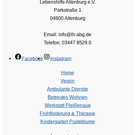
Lebenshilfe Altenburg e.V.
Parkstraße 1
04600 Altenburg
Email: info@lh-abg.de
Telefon: 03447 8529 0
Facebook
Instagram
Home
Verein
Ambulante Dienste
Betreutes Wohnen
Werkstatt Pleißenaue
Frühförderung & Therapie
Kindergarten Pusteblume